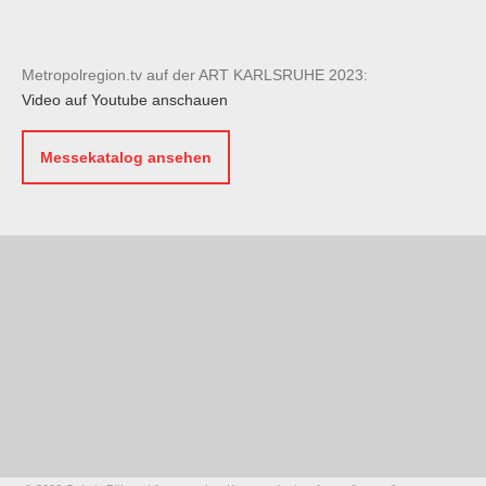
Metropolregion.tv auf der ART KARLSRUHE 2023:
Video auf Youtube anschauen
Messekatalog ansehen