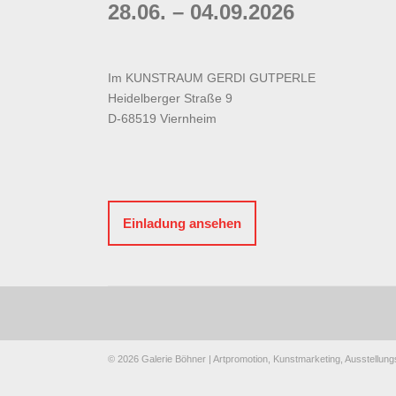
28.06. – 04.09.2026
Im KUNSTRAUM GERDI GUTPERLE
Heidelberger Straße 9
D-68519 Viernheim
Einladung ansehen
© 2026 Galerie Böhner | Artpromotion, Kunstmarketing, Ausstell